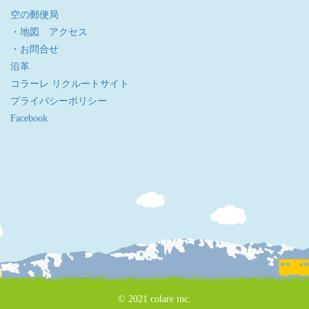
空の郵便局
・地図 アクセス
・お問合せ
沿革
コラーレ リクルートサイト
プライバシーポリシー
Facebook
© 2021 colare inc.