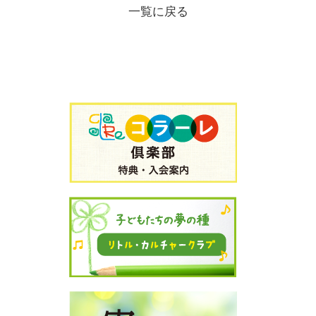
一覧に戻る