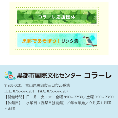
〒938-0031 富山県黒部市三日市20番地
TEL. 0765-57-1201 FAX. 0765-57-1207
【開館時間】日・月・火・木・金曜 9:00～22:30／土曜 9:00～23:00
【休館日】 水曜日（祝祭日は開館）／年末年始／９月第１月曜
～金曜