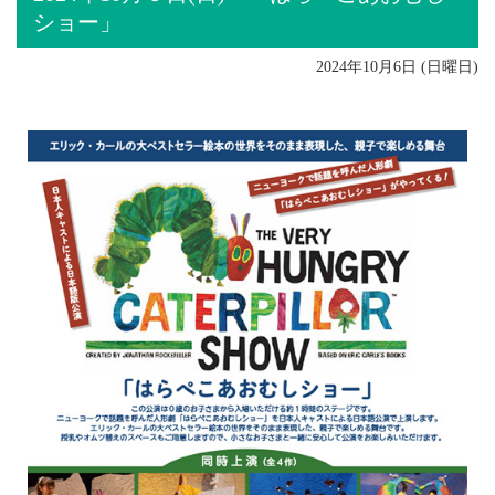
ショー」
2024年10月6日 (日曜日)