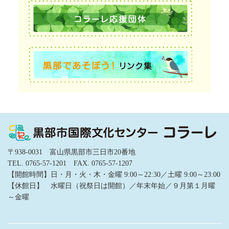
〒938-0031 富山県黒部市三日市20番地
TEL. 0765-57-1201 FAX. 0765-57-1207
【開館時間】日・月・火・木・金曜 9:00～22:30／土曜 9:00～23:00
【休館日】 水曜日（祝祭日は開館）／年末年始／９月第１月曜
～金曜