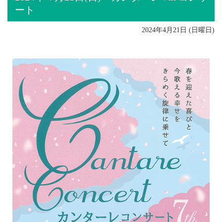
ート
2024年4月21日 (日曜日)