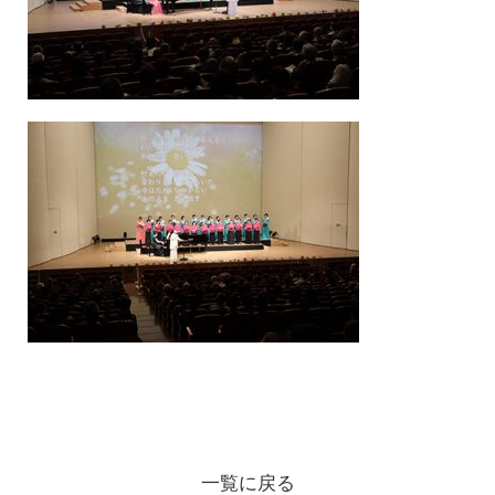
一覧に戻る