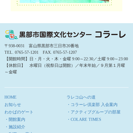
〒938-0031 富山県黒部市三日市20番地
TEL. 0765-57-1201 FAX. 0765-57-1207
【開館時間】日・月・火・木・金曜 9:00～22:30／土曜 9:00～23:00
【休館日】 水曜日（祝祭日は開館）／年末年始／９月第１月曜
～金曜
HOME
ラレコ山への道
お知らせ
・コラーレ倶楽部 入会案内
わかばのゲート
・アクティブグループの部屋
・開館案内
・COLARE TIMES
・施設紹介